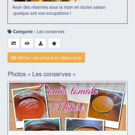
Avoir des réserves sous la main en toutes saison
,quelque soit vos occupations !
Catégorie :
Les conserves
Afficher ces photos en diaporama
Photos « Les conserves »