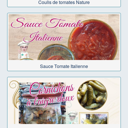
Coulis de tomates Nature
Sauce Tomate Italienne